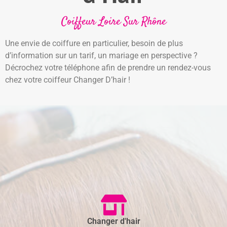
Coiffeur Loire Sur Rhône
Une envie de coiffure en particulier, besoin de plus
d’information sur un tarif, un mariage en perspective ?
Décrochez votre téléphone afin de prendre un rendez-vous
chez votre coiffeur Changer D’hair !
Changer d'hair