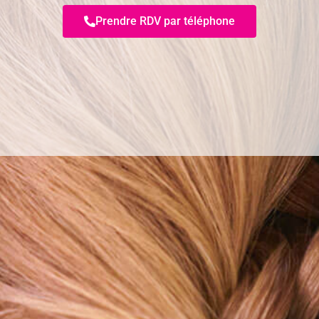
Prendre RDV par téléphone