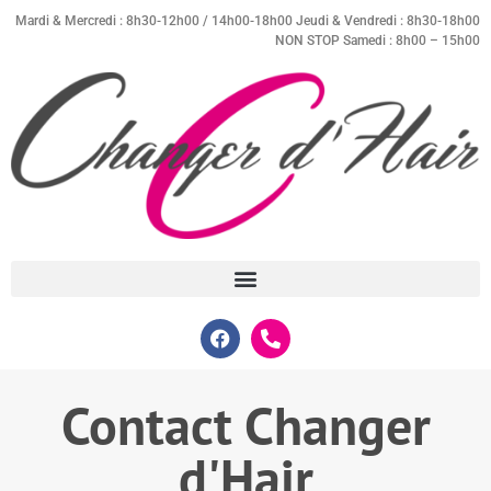
Mardi & Mercredi : 8h30-12h00 / 14h00-18h00 Jeudi & Vendredi : 8h30-18h00
NON STOP Samedi : 8h00 – 15h00
Contact Changer
d'Hair