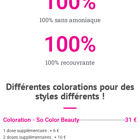
100
%
100% sans amoniaque
100
%
100% recouvrante
Différentes colorations pour des
styles différents !
Coloration - So Color Beauty
31 €
1 dose supplémentaire : + 6 €
2 doses supplémentaires : + 10 €