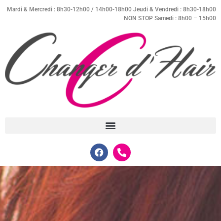
Mardi & Mercredi : 8h30-12h00 / 14h00-18h00 Jeudi & Vendredi : 8h30-18h00
NON STOP Samedi : 8h00 – 15h00