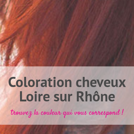
Coloration cheveux
Loire sur Rhône
trouvez la couleur qui vous correspond !